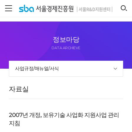
본문 바로 가기
SEARCH
정보마당
DATA ARCHIEVE
사업규정/매뉴얼/서식
자료실
2007년 개정, 보유기술 사업화 지원사업 관리
지침