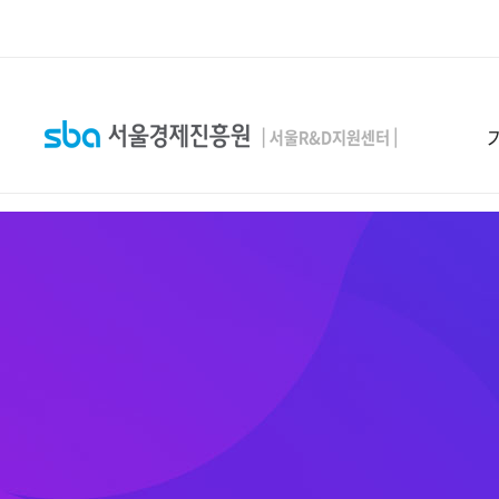
본문 바로 가기
SEARCH