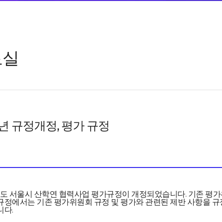
료실
8년 규정개정, 평가 규정
년도 서울시 산학연 협력사업 평가규정이 개정되었습니다. 기존 평
규정에서는 기존 평가위원회 규정 및 평가와 관련된 제반 사항을 규
니다.