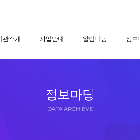
기관소개
사업안내
알림마당
정보
정보마당
DATA ARCHIEVE