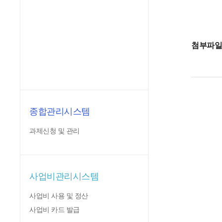
첨부파
종합관리시스템
과제신청 및 관리
사업비관리시스템
사업비 사용 및 정산
사업비 카드 발급