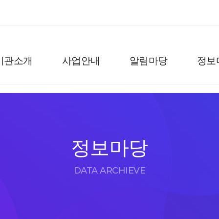
기관소개
사업안내
알림마당
정보
정보마당
DATA ARCHIEVE