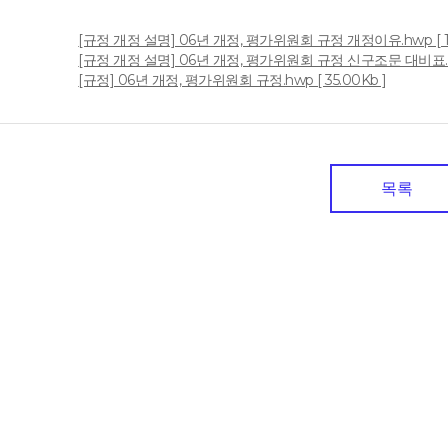
[규정 개정 설명] 06년 개정, 평가위원회 규정 개정이유.hwp [ 10
일
[규정 개정 설명] 06년 개정, 평가위원회 규정 신구조문 대비표.hwp
[규정] 06년 개정, 평가위원회 규정.hwp [ 35.00Kb ]
목록