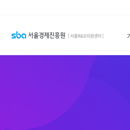
본문 바로 가기
SEARCH