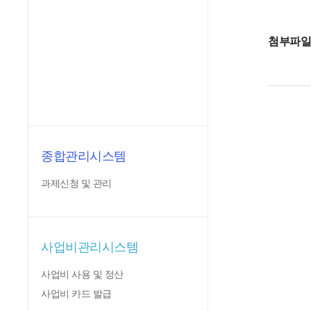
첨부파
종합관리시스템
과제신청 및 관리
사업비관리시스템
사업비 사용 및 정산
사업비 카드 발급