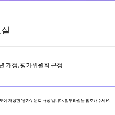
료실
6년 개정, 평가위원회 규정
년도에 개정한 '평가위원회 규정'입니다. 첨부파일을 참조해주세요.