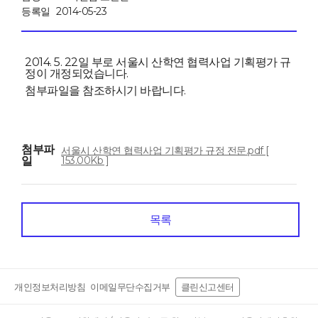
등록일
2014-05-23
2014. 5. 22일 부로 서울시 산학연 협력사업 기획평가 규
정이 개정되었습니다.
첨부파일을 참조하시기 바랍니다.
첨부파
서울시 산학연 협력사업 기획평가 규정 전문.pdf [
일
153.00Kb ]
목록
개인정보처리방침
이메일무단수집거부
클린신고센터