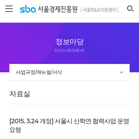
본문 바로 가기
SEARCH
정보마당
DATA ARCHIEVE
사업규정/매뉴얼/서식
자료실
[2015. 3.24 개정] 서울시 산학연 협력사업 운영
요령