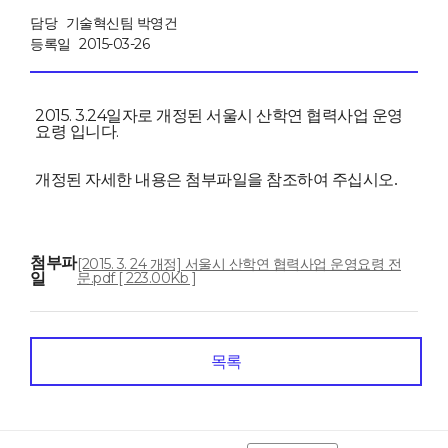
담당
기술혁신팀 박영건
등록일
2015-03-26
2015. 3.24일자로 개정된 서울시 산학연 협력사업 운영
요령 입니다.
개정된 자세한 내용은 첨부파일을 참조하여 주십시오.
첨부파
[2015. 3. 24 개정] 서울시 산학연 협력사업 운영요령 전
일
문.pdf [ 223.00Kb ]
목록