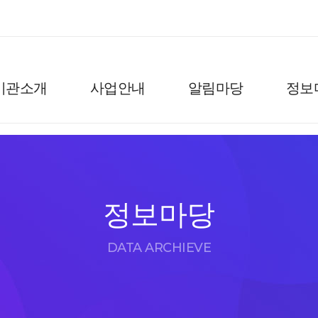
기관소개
사업안내
알림마당
정보
정보마당
DATA ARCHIEVE