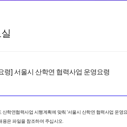
료실
요령] 서울시 산학연 협력사업 운영요령
년도 산학연협력사업 시행계획에 맞춰 '서울시 산학연 협력사업 운영
내용은 파일을 참조하여 주십시오.