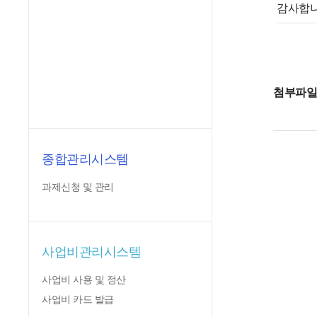
감사합니
첨부파
종합관리시스템
과제신청 및 관리
사업비관리시스템
사업비 사용 및 정산
사업비 카드 발급