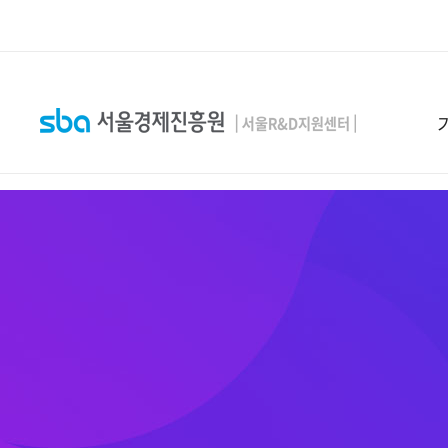
본문 바로 가기
SEARCH