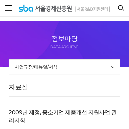
본문 바로 가기
SEARCH
정보마당
DATA ARCHIEVE
사업규정/매뉴얼/서식
자료실
2009년 제정, 중소기업 제품개선 지원사업 관
리지침