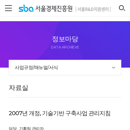
본문 바로 가기
SEARCH
정보마당
DATA ARCHIEVE
사업규정/매뉴얼/서식
자료실
2007년 개정, 기술기반 구축사업 관리지침
담당
기획팀 관리자