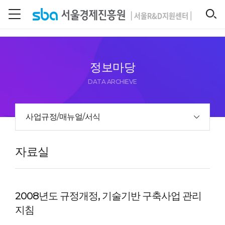
본문 바로 가기
SEARCH
정보마당
DATA ARCHIEVE
사업규정/매뉴얼/서식
자료실
2008년도 규정개정, 기술기반 구축사업 관리
지침