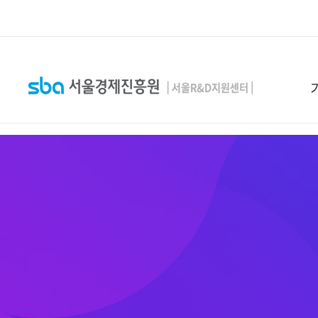
본문 바로 가기
SEARCH