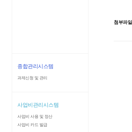
첨부파
종합관리시스템
과제신청 및 관리
사업비관리시스템
사업비 사용 및 정산
사업비 카드 발급