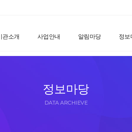
기관소개
사업안내
알림마당
정보
정보마당
DATA ARCHIEVE