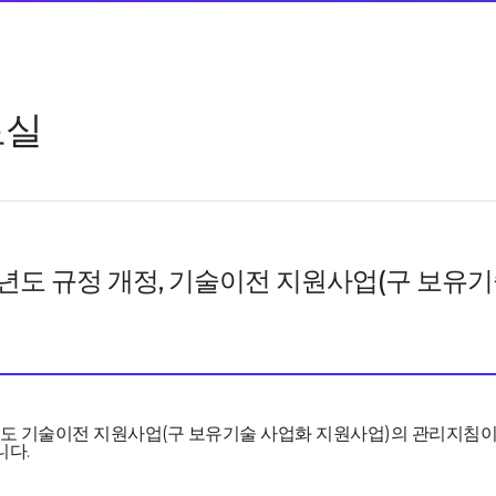
료실
8년도 규정 개정, 기술이전 지원사업(구 보유
년도 기술이전 지원사업(구 보유기술 사업화 지원사업)의 관리지침
니다.