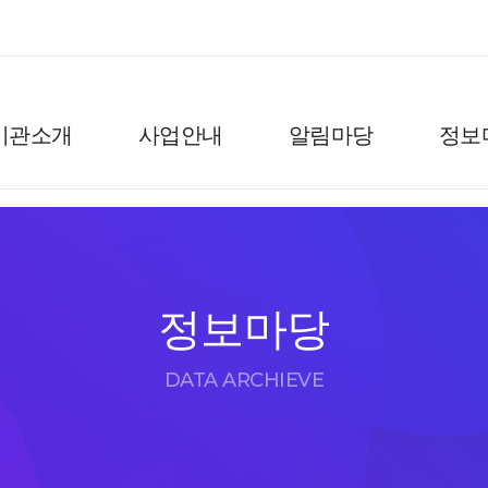
기관소개
사업안내
알림마당
정보
정보마당
DATA ARCHIEVE