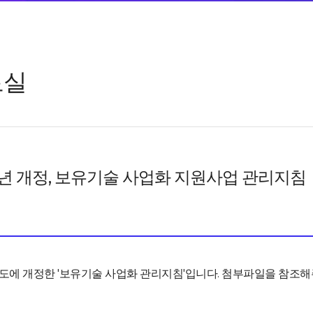
료실
6년 개정, 보유기술 사업화 지원사업 관리지침
년도에 개정한 '보유기술 사업화 관리지침'입니다. 첨부파일을 참조해