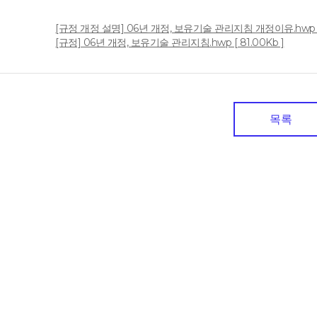
[규정 개정 설명] 06년 개정, 보유기술 관리지침 개정이유.hwp [ 2
일
[규정] 06년 개정, 보유기술 관리지침.hwp [ 81.00Kb ]
목록