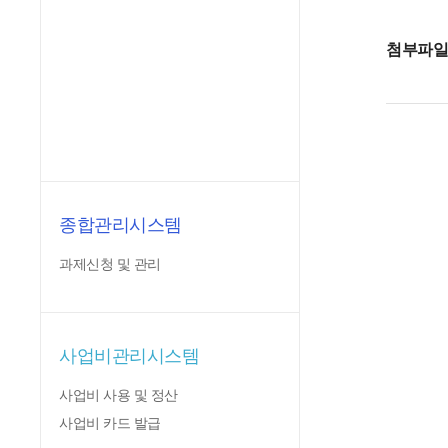
첨부파
종합관리시스템
과제신청 및 관리
사업비관리시스템
사업비 사용 및 정산
사업비 카드 발급