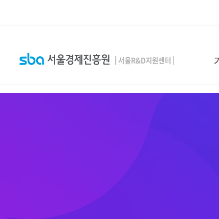
본문 바로 가기
SEARCH