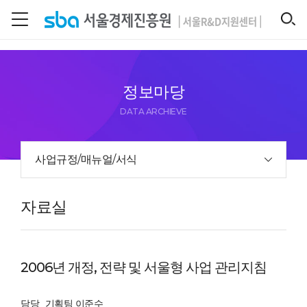
본문 바로 가기
SEARCH
정보마당
DATA ARCHIEVE
사업규정/매뉴얼/서식
자료실
2006년 개정, 전략 및 서울형 사업 관리지침
담당
기획팀 이준수