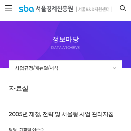
본문 바로 가기
SEARCH
정보마당
DATA ARCHIEVE
사업규정/매뉴얼/서식
자료실
2005년 제정, 전략 및 서울형 사업 관리지침
담당
기획팀 이준수