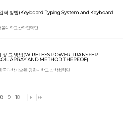
(Keyboard Typing System and Keyboard
 서울대학교산학협력단
 그 방법(WIRELESS POWER TRANSFER
COIL ARRAY AND METHOD THEREOF)
: 한국과학기술원|경희대학교 산학협력단
8
9
10