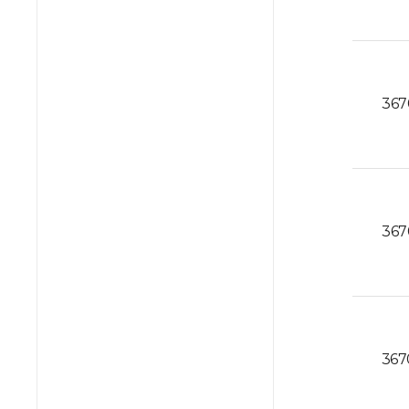
367
367
367