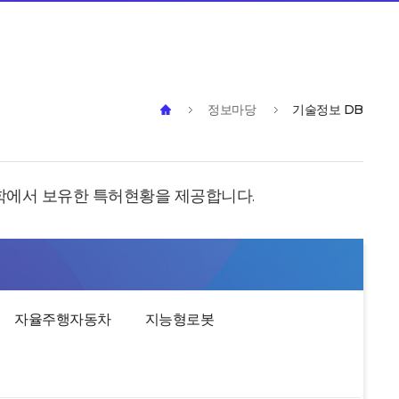
정보마당
기술정보 DB
에서 보유한 특허현황을 제공합니다.
자율주행자동차
지능형로봇