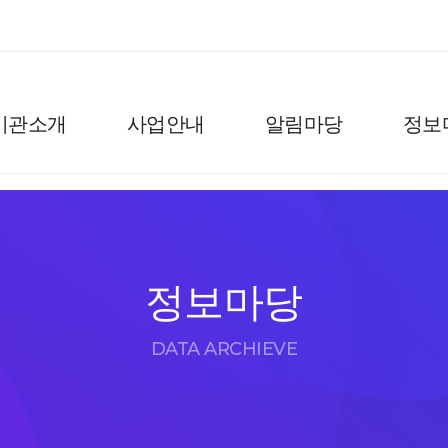
기관소개
사업안내
알림마당
정보
정보마당
DATA ARCHIEVE