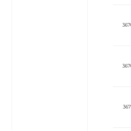
367
367
367