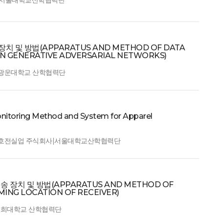
: 서울대학교산학협력단
 및 방법(APPARATUS AND METHOD OF DATA
N GENERATIVE ADVERSARIAL NETWORKS)
: 광운대학교 산학협력단
ng Method and System for Apparel
: 호전실업 주식회사|서울대학교산학협력단
치 및 방법(APPARATUS AND METHOD OF
ING LOCATION OF RECEIVER)
 경희대학교 산학협력단