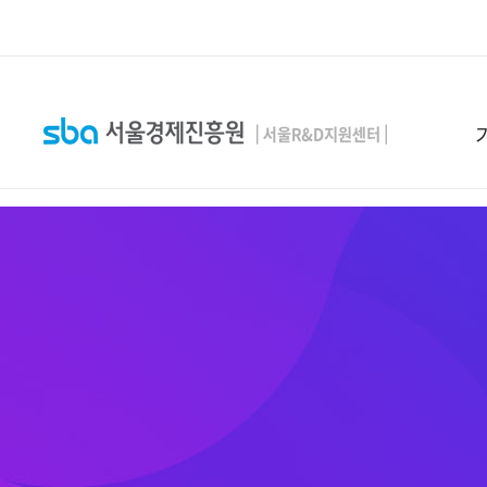
본문 바로 가기
SEARCH