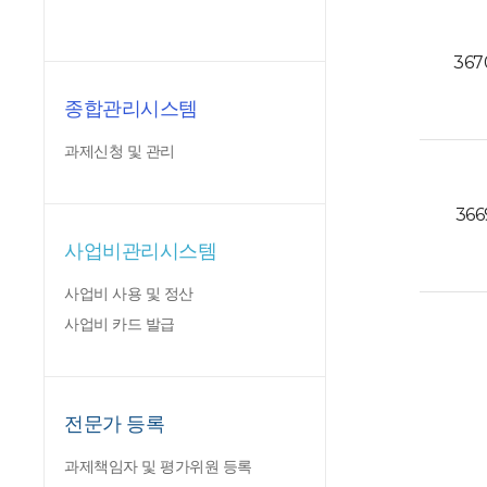
367
종합관리시스템
과제신청 및 관리
366
사업비관리시스템
사업비 사용 및 정산
사업비 카드 발급
전문가 등록
과제책임자 및 평가위원 등록