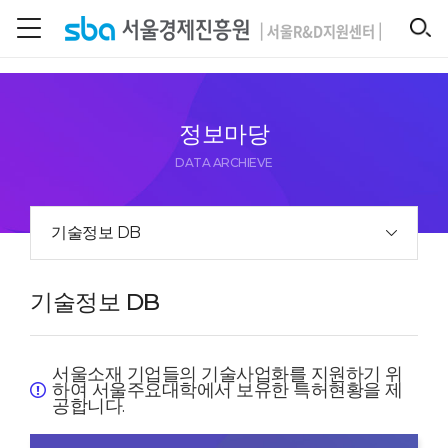
본문 바로 가기
SEARCH
정보마당
DATA ARCHIEVE
기술정보 DB
기술정보 DB
서울소재 기업들의 기술사업화를 지원하기 위
하여 서울주요대학에서 보유한 특허현황을 제
공합니다.