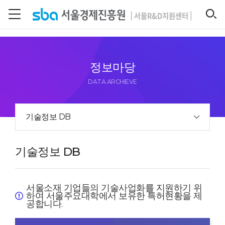
본문 바로 가기
SEARCH
정보마당
DATA ARCHIEVE
기술정보 DB
기술정보 DB
서울소재 기업들의 기술사업화를 지원하기 위
하여 서울주요대학에서 보유한 특허현황을 제
공합니다.