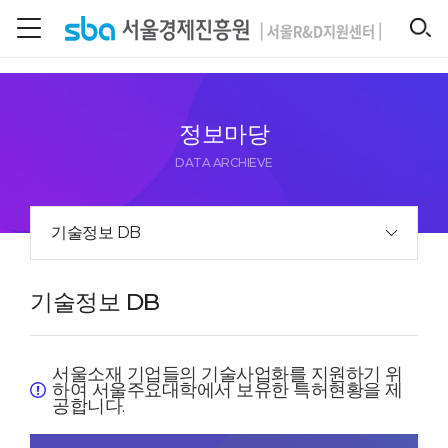
본문 바로 가기
SEARCH
정보마당
DATA ARCHIEVE
기술정보 DB
기술정보 DB
서울소재 기업들의 기술사업화를 지원하기 위
하여 서울주요대학에서 보유한 특허현황을 제
공합니다.