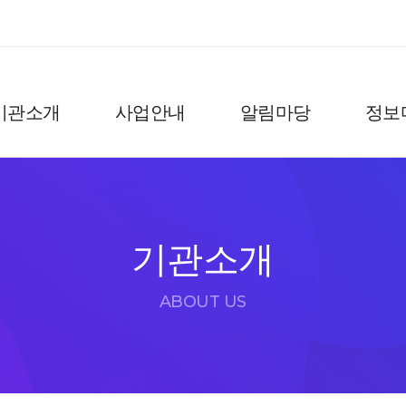
기관소개
사업안내
알림마당
정보
기관소개
ABOUT US