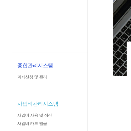
종합관리시스템
과제신청 및 관리
사업비관리시스템
사업비 사용 및 정산
사업비 카드 발급