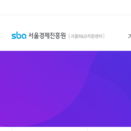
본문 바로 가기
SEARCH