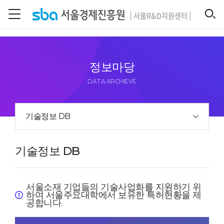
본문 바로 가기
SEARCH
정보마당
DATA ARCHIEVE
기술정보 DB
기술정보 DB
서울소재 기업들의 기술사업화를 지원하기 위
하여 서울주요대학에서 보유한 특허현황을 제
공합니다.